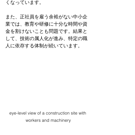
くなっています。
また、正社員を雇う余裕がない中小企
業では、教育や研修に十分な時間や資
金を割けないことも問題です。結果と
して、技術の属人化が進み、特定の職
人に依存する体制が続いています。
eye-level view of a construction site with 
workers and machinery