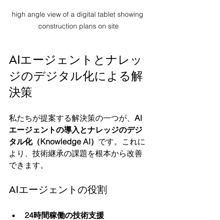
high angle view of a digital tablet showing 
construction plans on site
AIエージェントとナレッ
ジのデジタル化による解
決策
私たちが提案する解決策の一つが、
AI
エージェントの導入とナレッジのデジ
タル化（Knowledge AI）
です。これに
より、技術継承の課題を根本から改善
できます。
AIエージェントの役割
24時間稼働の技術支援