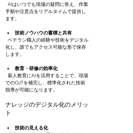
  AIはいつでも現場の疑問に答え、作業
手順や注意点をリアルタイムで提供し
ます。
技術ノウハウの蓄積と共有
  ベテラン職人の経験や技術をデジタル
化し、誰でもアクセス可能な形で保存
します。
教育・研修の効率化
  新人教育にAIを活用することで、現場
でのOJTを補完し、標準化された技術
指導が可能になります。
ナレッジのデジタル化のメリッ
ト
技術の見える化