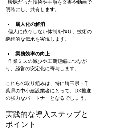
  曖昧だった技術や手順を文書や動画で
明確にし、共有します。
属人化の解消
  個人に依存しない体制を作り、技術の
継続的な伝承を実現します。
業務効率の向上
  作業ミスの減少や工期短縮につなが
り、経営の安定化に寄与します。
これらの取り組みは、特に埼玉県・千
葉県の中小建設業者にとって、DX推進
の強力なパートナーとなるでしょう。
実践的な導入ステップと
ポイント