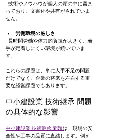
  技術やノウハウが個人の頭の中に留ま
っており、文書化や共有がされていま
せん。
労働環境の厳しさ
  長時間労働や体力的負担が大きく、若
手が定着しにくい環境が続いていま
す。
これらの課題は、単に人手不足の問題
だけでなく、企業の将来を左右する重
要な経営課題でもあります。
中小建設業 技術継承 問題
の具体的な影響
中小建設業 技術継承 問題
は、現場の安
全性や工事の品質に直結します。例え