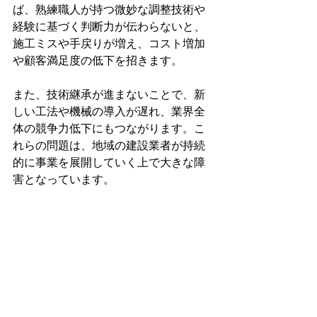
ば、熟練職人が持つ微妙な調整技術や
経験に基づく判断力が伝わらないと、
施工ミスや手戻りが増え、コスト増加
や顧客満足度の低下を招きます。
また、技術継承が進まないことで、新
しい工法や機械の導入が遅れ、業界全
体の競争力低下にもつながります。こ
れらの問題は、地域の建設業者が持続
的に事業を展開していく上で大きな障
害となっています。