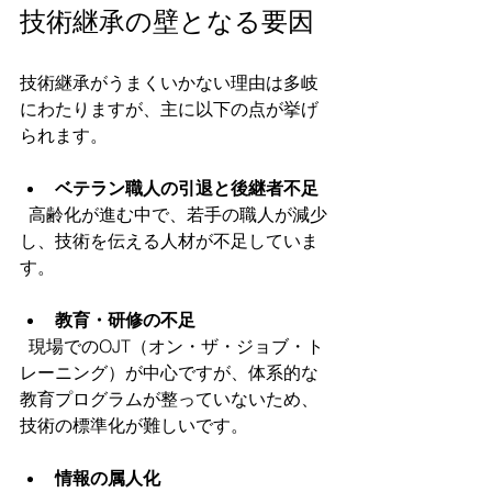
技術継承の壁となる要因
技術継承がうまくいかない理由は多岐
にわたりますが、主に以下の点が挙げ
られます。
ベテラン職人の引退と後継者不足
  高齢化が進む中で、若手の職人が減少
し、技術を伝える人材が不足していま
す。
教育・研修の不足
  現場でのOJT（オン・ザ・ジョブ・ト
レーニング）が中心ですが、体系的な
教育プログラムが整っていないため、
技術の標準化が難しいです。
情報の属人化